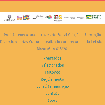
Projeto executado através do Edital Criação e Formação
Diversidade das Culturas realizado com recursos da Lei Aldir
Blanc nº 14.017/20.
Premiados
Selecionados
Histórico
Regulamento
Consultar inscrição
Contato
Sobre