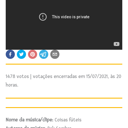
1478 votos | votações encerradas em 15/07/2021, às 20
horas.
Nome da música/clipe:
Coisas fúteis