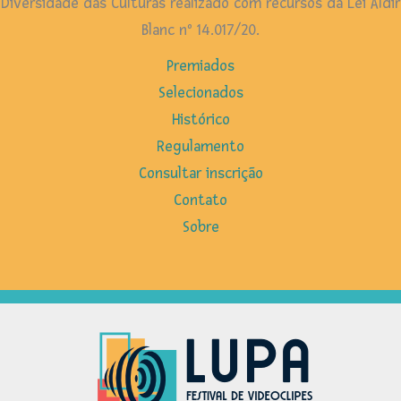
Diversidade das Culturas realizado com recursos da Lei Aldir
Blanc nº 14.017/20.
Premiados
Selecionados
Histórico
Regulamento
Consultar inscrição
Contato
Sobre