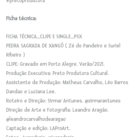
#pretoprodutora
Ficha técnica:
FICHA TÉCNICA_CLIPE E SINGLE_PSX
PEDRA SAGRADA DE XANGÔ ( Zé do Pandeiro e Suriel
Ribeiro )
CLIPE: Gravado em Porto Alegre. Verão/2021.
Produção Executiva: Preto Produtora Cultural.
Assistente de Produção: Matheus Carvalho, Léo Barros
Dandao e Luciana Lee.
Roteiro e Direção: Sirmar Antunes. @sirmarantunes
Direção de Arte e Fotografia: Leandro Aragão.
@leandrocarvalhodearagao
Captação e edição: LAProArt.