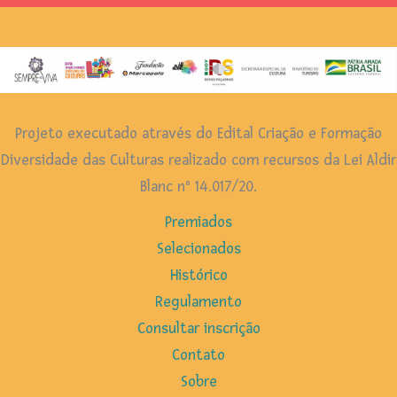
Projeto executado através do Edital Criação e Formação
Diversidade das Culturas realizado com recursos da Lei Aldir
Blanc nº 14.017/20.
Premiados
Selecionados
Histórico
Regulamento
Consultar inscrição
Contato
Sobre