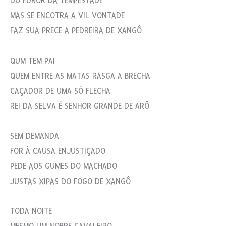
DO FUROR DA TEMPESTADE
MAS SE ENCOTRA A VIL VONTADE
FAZ SUA PRECE A PEDREIRA DE XANGÔ
QUM TEM PAI
QUEM ENTRE AS MATAS RASGA A BRECHA
CAÇADOR DE UMA SÓ FLECHA
REI DA SELVA É SENHOR GRANDE DE ARÔ
SEM DEMANDA
FOR À CAUSA ENJUSTIÇADO
PEDE AOS GUMES DO MACHADO
JUSTAS XIPAS DO FOGO DE XANGÔ
TODA NOITE